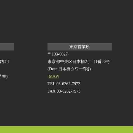
東京営業所
〒103-0027
路1丁
東京都中央区日本橋2丁目1番20号
(Dear 日本橋タワー5階)
号室)
[MAP]
TEL 03-6262-7972
FAX 03-6262-7973