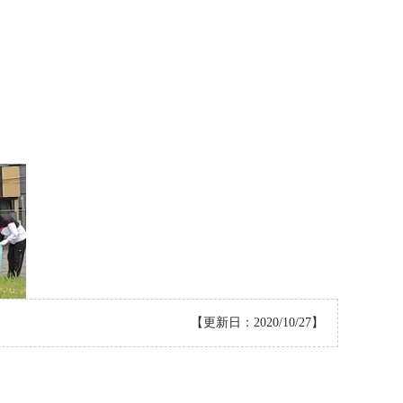
【更新日：2020/10/27】