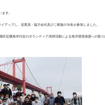
います。
」にタイアップし、従業員・協力会社及びご家族の36名が参加しました。
、戸畑区近隣海岸付近のボランティア清掃活動による海洋環境保護への取