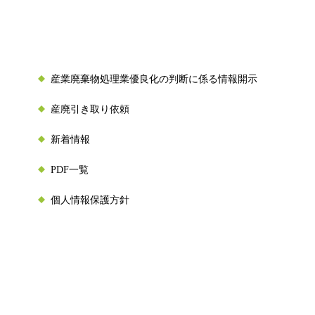
産業廃棄物処理業優良化の判断に係る情報開示
産廃引き取り依頼
新着情報
PDF一覧
個人情報保護方針