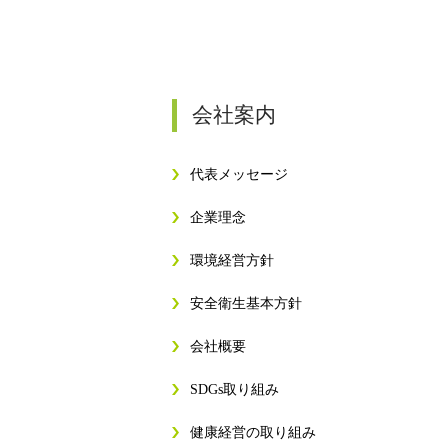
会社案内
代表メッセージ
企業理念
環境経営方針
安全衛生基本方針
会社概要
SDGs取り組み
健康経営の取り組み