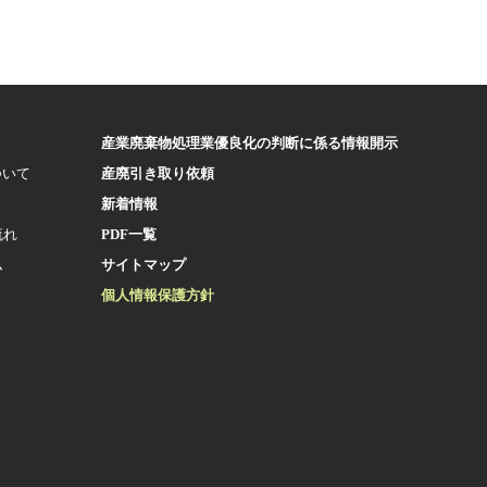
産業廃棄物処理業優良化の判断に係る情報開示
ついて
産廃引き取り依頼
新着情報
流れ
PDF一覧
ム
サイトマップ
個人情報保護方針