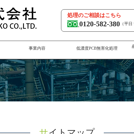
処理のご相談はこちら
0120-582-380
（平日 9
事業内容
低濃度PCB無害化処理
サイトマップ