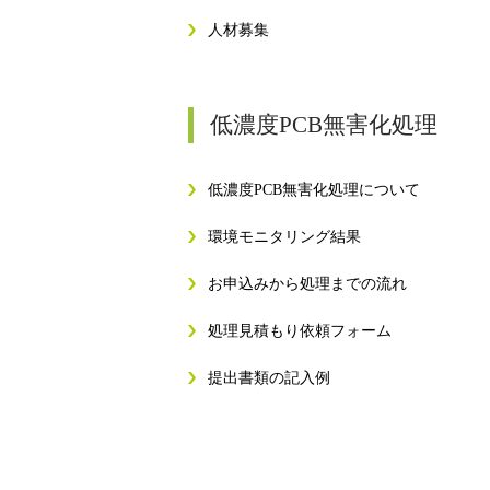
人材募集
低濃度PCB無害化処理
低濃度PCB無害化処理について
環境モニタリング結果
お申込みから処理までの流れ
処理見積もり依頼フォーム
提出書類の記入例