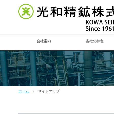
会社案内
当社の特色
ホーム
>
サイトマップ